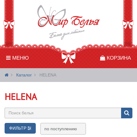
МЕНЮ
КОРЗИНА
Каталог
HELENA
HELENA
ФИЛЬТР