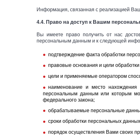
Информация, связанная с реализацией Ваш
4.4. Право на доступ к Вашим персона
Вы имеете право получить от нас досто
персональным данным и к следующей инф
подтверждение факта обработки перс
правовые основания и цели обработки
цели и применяемые оператором спос
наименование и место нахождения о
персональным данным или которым мог
федерального закона;
обрабатываемые персональные данные,
сроки обработки персональных данных,
порядок осуществления Вами своих пр