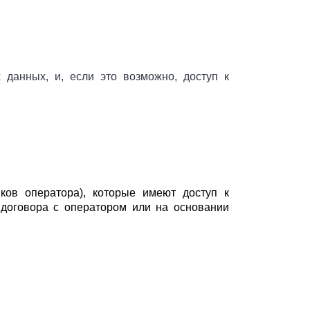
данных, и, если это возможно, доступ к
ков оператора), которые имеют доступ к
договора с оператором или на основании