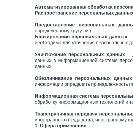
Автоматизированная обработка персон
Распространение персональных данны
Предоставление персональных данн
определенному кругу лиц;
Блокирование персональных данных
– 
необходима для уточнения персональных д
Уничтожение персональных данных
– д
данных в информационной системе персон
данных;
Обезличивание персональных данных
информации определить принадлежность пе
Информационная система персональны
обработку информационных технологий и те
Трансграничная передача персональны
иностранного государства, иностранному ф
1. Сфера применения