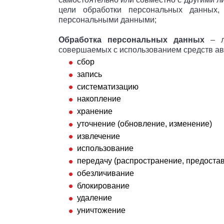
цели обработки персональных данных,
персональными данными;
Обработка персональных данных
– лю
совершаемых с использованием средств авт
сбор
запись
систематизацию
накопление
хранение
уточнение (обновление, изменение)
извлечение
использование
передачу (распространение, предостав
обезличивание
блокирование
удаление
уничтожение