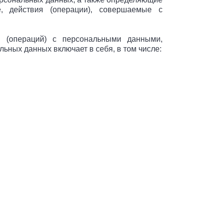
, действия (операции), совершаемые с
й (операций) с персональными данными,
ьных данных включает в себя, в том числе: