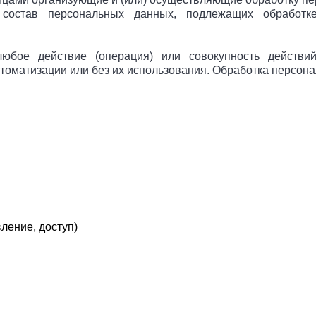
 состав персональных данных, подлежащих обработке
бое действие (операция) или совокупность действи
оматизации или без их использования. Обработка персонал
ление, доступ)