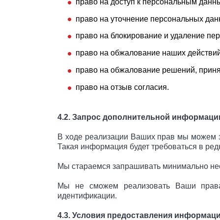
право на доступ к персональным данн
право на уточнение персональных дан
право на блокирование и удаление пе
право на обжалование наших действий
право на обжалование решений, приня
право на отзыв согласия.
4.2. Запрос дополнительной информаци
В ходе реализации Ваших прав мы можем 
Такая информация будет требоваться в редк
Мы стараемся запрашивать минимально не
Мы не сможем реализовать Ваши права
идентификации.
4.3. Условия предоставления информац