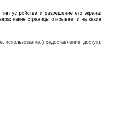
 тип устройства и разрешение его экрана;
зера; какие страницы открывает и на какие
е, использование,(предоставление, доступ),