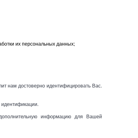
аботки их персональных данных;
ит нам достоверно идентифицировать Вас.
 идентификации.
 дополнительную информацию для Вашей