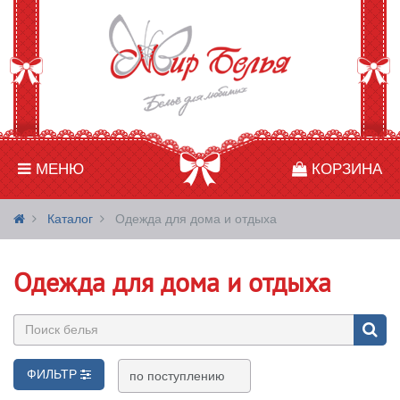
МЕНЮ
КОРЗИНА
Каталог
Одежда для дома и отдыха
Одежда для дома и отдыха
ФИЛЬТР