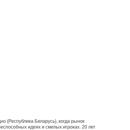
но (Республика Беларусь), когда рынок
неспособных идеях и смелых игроках. 20 лет