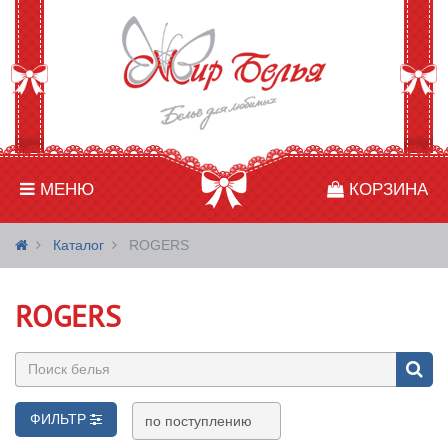
МЕНЮ
КОРЗИНА
Каталог
ROGERS
ROGERS
ФИЛЬТР