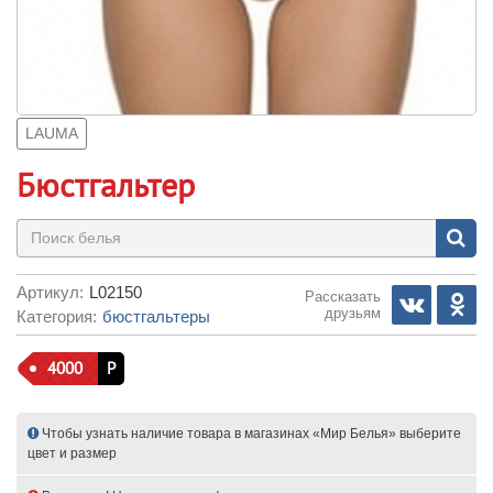
LAUMA
Бюстгальтер
Артикул:
L02150
Рассказать
друзьям
Категория:
бюстгальтеры
4000
Р
Чтобы узнать наличие товара в магазинах «Мир Белья» выберите
цвет и размер