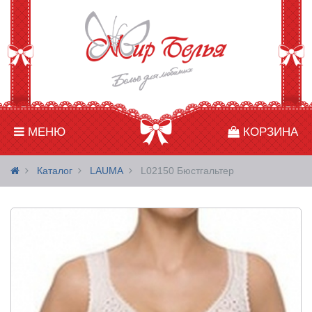
МЕНЮ
КОРЗИНА
Каталог
LAUMA
L02150 Бюстгальтер