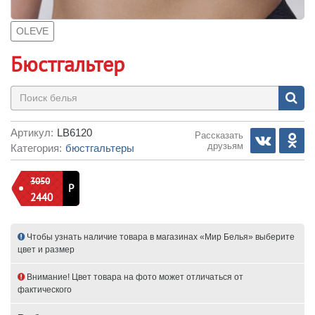
OLEVE
Бюстгальтер
Артикул:
LB6120
Рассказать
друзьям
Категория:
бюстгальтеры
3050
Р
2440
Чтобы узнать наличие товара в магазинах «Мир Белья» выберите
цвет и размер
Внимание! Цвет товара на фото может отличаться от
фактического