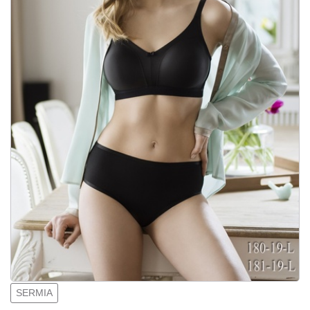
SERMIA