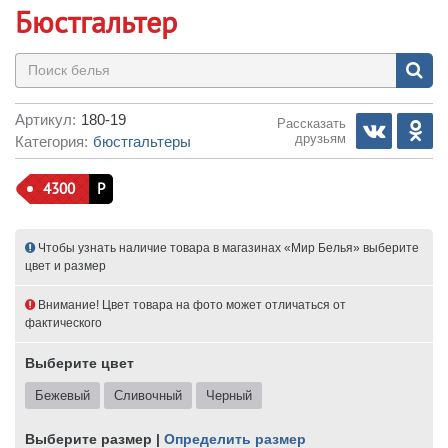
Бюстгальтер
Артикул:
180-19
Рассказать
друзьям
Категория:
бюстгальтеры
4300
Р
Чтобы узнать наличие товара в магазинах «Мир Белья» выберите
цвет и размер
Внимание! Цвет товара на фото может отличаться от
фактического
Выберите цвет
Бежевый
Сливочный
Черный
Выберите размер |
Определить размер