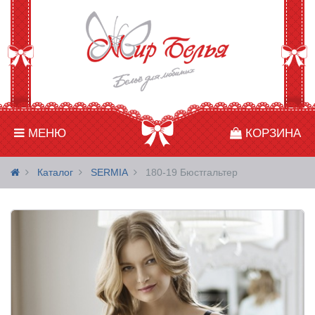
МЕНЮ
КОРЗИНА
Каталог
SERMIA
180-19 Бюстгальтер