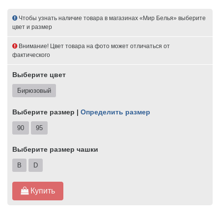
Чтобы узнать наличие товара в магазинах «Мир Белья» выберите
цвет и размер
Внимание! Цвет товара на фото может отличаться от
фактического
Выберите цвет
Бирюзовый
Выберите размер |
Определить размер
90
95
Выберите размер чашки
B
D
Купить