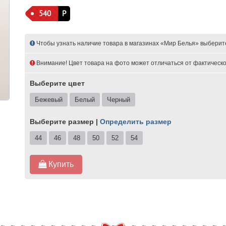
540
Р
Чтобы узнать наличие товара в магазинах «Мир Белья» выберит
Внимание! Цвет товара на фото может отличаться от фактическо
Выберите цвет
Бежевый
Белый
Черный
Выберите размер |
Определить размер
44
46
48
50
52
54
Купить