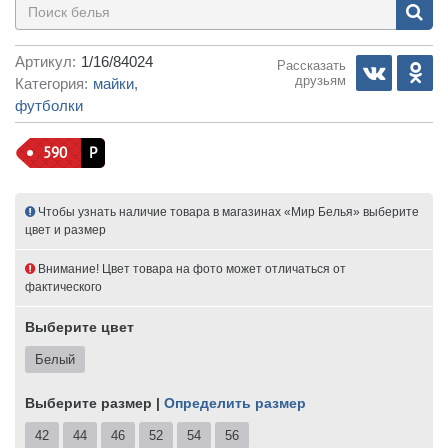
Артикул:
1/16/84024
Рассказать
друзьям
Категория:
майки,
футболки
590
Р
Чтобы узнать наличие товара в магазинах «Мир Белья» выберите
цвет и размер
Внимание! Цвет товара на фото может отличаться от
фактического
Выберите цвет
Белый
Выберите размер |
Определить размер
42
44
46
52
54
56