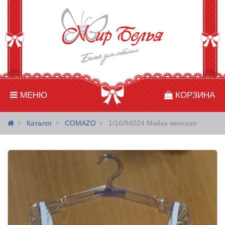
МЕНЮ
КОРЗИНА
Каталог
COMAZO
1/16/84024 Майка женская