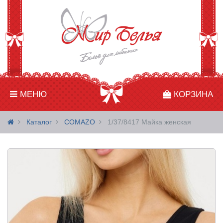
МЕНЮ
КОРЗИНА
Каталог
COMAZO
1/37/8417 Майка женская