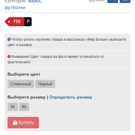
Категория:
майки,
футболки
750
Р
Чтобы узнать наличие товара в магазинах «Мир Белья» выберите
цвет и размер
Внимание! Цвет товара на фото может отличаться от
фактического
Выберите цвет
Сливочный
Черный
Выберите размер |
Определить размер
56
60
Купить