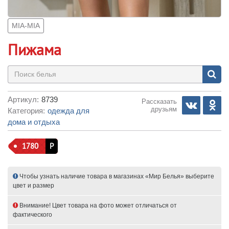
MIA-MIA
Пижама
Артикул:
8739
Рассказать
друзьям
Категория:
одежда для
дома и отдыха
1780
Р
Чтобы узнать наличие товара в магазинах «Мир Белья» выберите
цвет и размер
Внимание! Цвет товара на фото может отличаться от
фактического