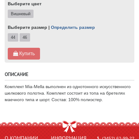
Выберите цвет
Вишневый
Выберите размер |
Определить размер
44
46
Купить
ОПИСАНИЕ
Комплект Mia-Mella выполнен из однотонного искусственного
шелкового полотна. Комплект состоит из топа на бретелях
маечного типа и шорт. Состав: 100% полиэстер.
О КОМПАНИИ
ИНФОРМАЦИЯ
(3452) 62-99-22