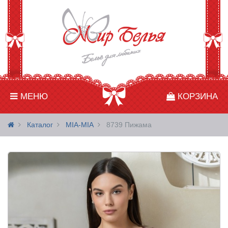
МЕНЮ
КОРЗИНА
Каталог
MIA-MIA
8739 Пижама