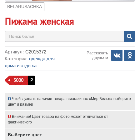
BELARUSACHKA
Пижама женская
Артикул:
С2015372
Рассказать
друзьям
Категория:
одежда для
дома и отдыха
3000
Р
Чтобы узнать наличие товара в магазинах «Мир Белья» выберите
цвет и размер
Внимание! Цвет товара на фото может отличаться от
фактического
Выберите цвет