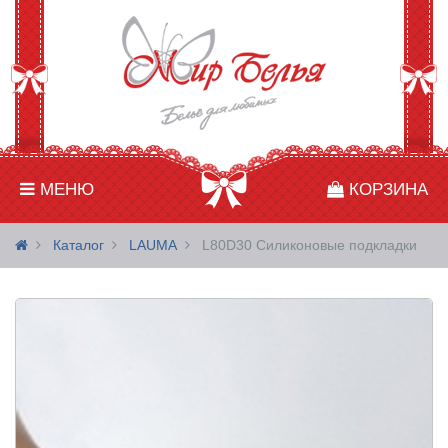
МЕНЮ
КОРЗИНА
Каталог
LAUMA
L80D30 Силиконовые подкладки