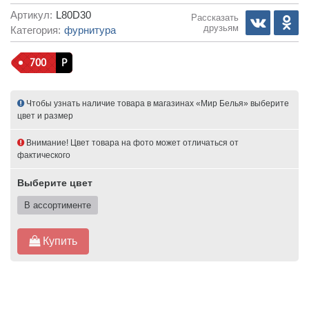
Артикул:
L80D30
Рассказать
друзьям
Категория:
фурнитура
700
Р
Чтобы узнать наличие товара в магазинах «Мир Белья» выберите
цвет и размер
Внимание! Цвет товара на фото может отличаться от
фактического
Выберите цвет
В ассортименте
Купить