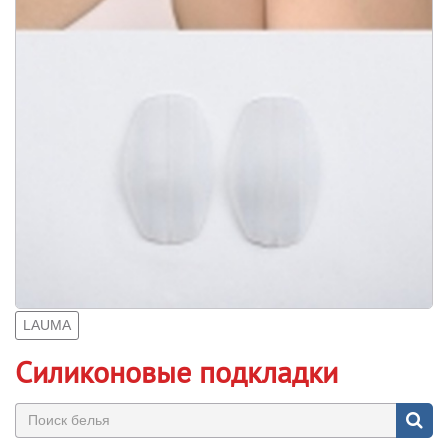
LAUMA
Силиконовые подкладки