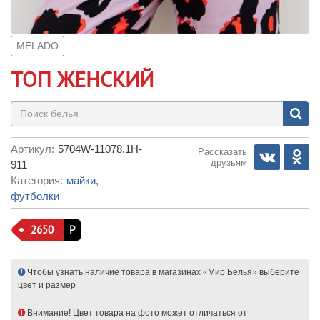
MELADO
ТОП ЖЕНСКИЙ
Артикул:
5704W-11078.1H-
Рассказать
друзьям
911
Категория:
майки,
футболки
2650
Р
Чтобы узнать наличие товара в магазинах «Мир Белья» выберите
цвет и размер
Внимание! Цвет товара на фото может отличаться от