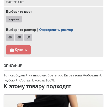
фактического
Выберите цвет
Черный
Выберите размер |
Определить размер
46
48
50
Купить
ОПИСАНИЕ
Топ свободный на широких бретелях. Вырез топа V-образный,
глубокий. Состав: Вискоза 100%.
К этому товару подходят