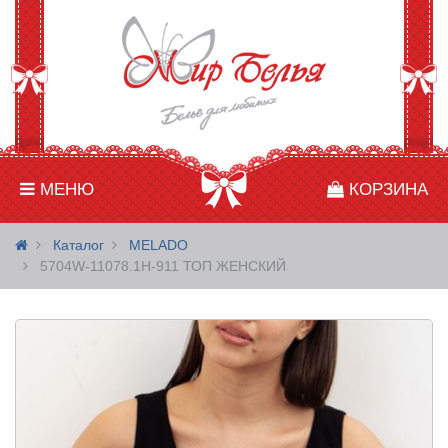
МЕНЮ
КОРЗИНА
Каталог
MELADO
5704W-11078.1H-911 ТОП ЖЕНСКИЙ