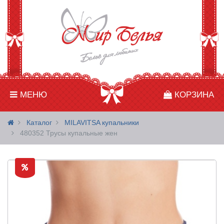
МЕНЮ
КОРЗИНА
Каталог
MILAVITSA купальники
480352 Трусы купальные жен