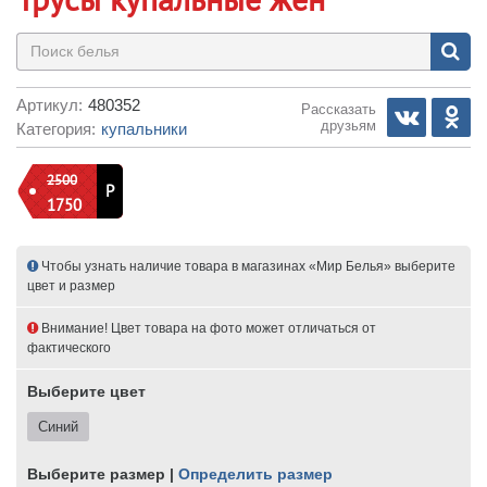
Артикул:
480352
Рассказать
друзьям
Категория:
купальники
2500
Р
1750
Чтобы узнать наличие товара в магазинах «Мир Белья» выберите
цвет и размер
Внимание! Цвет товара на фото может отличаться от
фактического
Выберите цвет
Синий
Выберите размер |
Определить размер