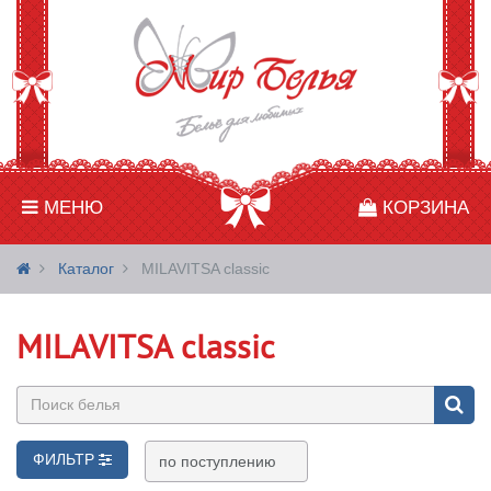
МЕНЮ
КОРЗИНА
Каталог
MILAVITSA classic
MILAVITSA classic
ФИЛЬТР