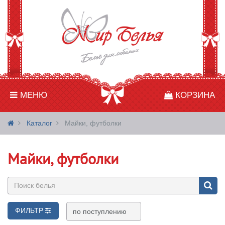
МЕНЮ
КОРЗИНА
Каталог
Майки, футболки
Майки, футболки
ФИЛЬТР