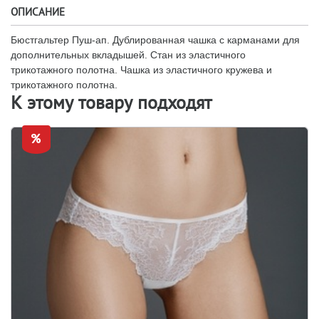
ОПИСАНИЕ
Бюстгальтер Пуш-ап. Дублированная чашка с карманами для
дополнительных вкладышей. Стан из эластичного
трикотажного полотна. Чашка из эластичного кружева и
трикотажного полотна.
К этому товару подходят