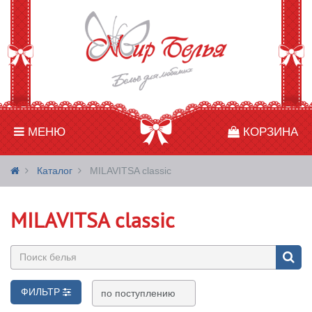
МЕНЮ
КОРЗИНА
Каталог
MILAVITSA classic
MILAVITSA classic
ФИЛЬТР