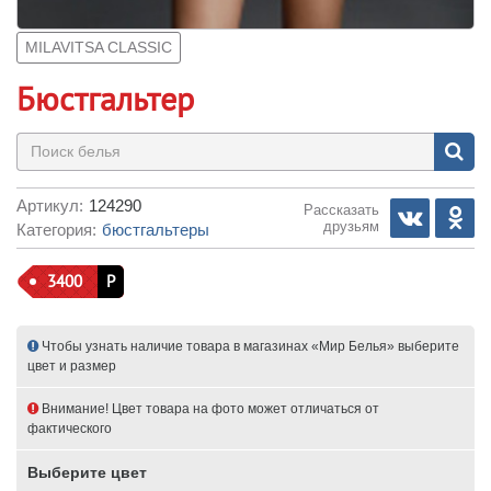
MILAVITSA CLASSIC
Бюстгальтер
Артикул:
124290
Рассказать
друзьям
Категория:
бюстгальтеры
3400
Р
Чтобы узнать наличие товара в магазинах «Мир Белья» выберите
цвет и размер
Внимание! Цвет товара на фото может отличаться от
фактического
Выберите цвет