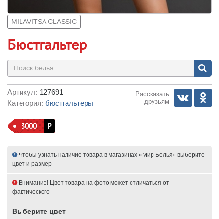
MILAVITSA CLASSIC
Бюстгальтер
Артикул:
127691
Рассказать
друзьям
Категория:
бюстгальтеры
3000
Р
Чтобы узнать наличие товара в магазинах «Мир Белья» выберите
цвет и размер
Внимание! Цвет товара на фото может отличаться от
фактического
Выберите цвет