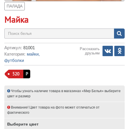
ПАЛАДА
Майка
Артикул:
81001
Рассказать
друзьям
Категория:
майки,
футболки
520
Р
Чтобы узнать наличие товара в магазинах «Мир Белья» выберите
цвет и размер
Внимание! Цвет товара на фото может отличаться от
фактического
Выберите цвет