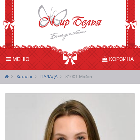
МЕНЮ
КОРЗИНА
Каталог
ПАЛАДА
81001 Майка