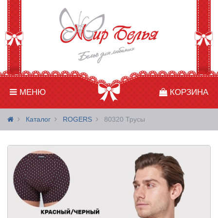
МЕНЮ
КОРЗИНА
Каталог
ROGERS
80320 Трусы