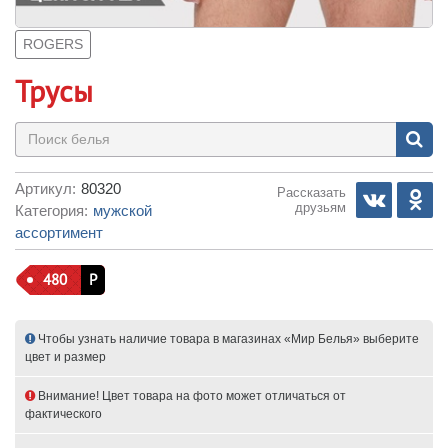
ROGERS
Трусы
Артикул:
80320
Рассказать
друзьям
Категория:
мужской
ассортимент
480
Р
Чтобы узнать наличие товара в магазинах «Мир Белья» выберите
цвет и размер
Внимание! Цвет товара на фото может отличаться от
фактического