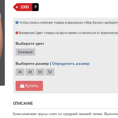
1000
Р
Чтобы узнать наличие товара в магазинах «Мир Белья» выберит
Внимание! Цвет товара на фото может отличаться от фактическо
Выберите цвет
Бежевый
Выберите размер |
Определить размер
46
48
50
52
Купить
ОПИСАНИЕ
Классические трусы слип со средней линией талии. Выполн