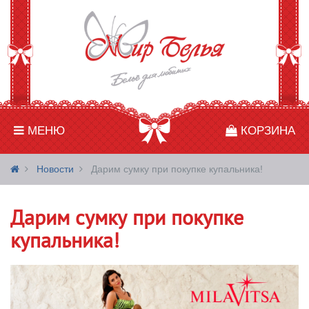
МЕНЮ
КОРЗИНА
Новости
Дарим сумку при покупке купальника!
Дарим сумку при покупке
купальника!