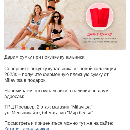
Дарим сумку при покупке купальника!
⠀
Совершите покупку купальника из новой коллекции
2023г. – получите фирменную пляжную сумку от
Milavitsa в подарок.
Напоминаем, что купальники в наличии по двум
адресам:
ТРЦ Премьер, 2 этаж магазин "Milavitsa"
ул. Мельникайте, 64 магазин "Мир белья"
Посмотреть и прицениться можно тут же на сайте:
Каталог купальников