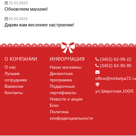
31.03.2023
Обновляем магазин!
01.03.2023
Дарим вам весеннее настроение!
О КОМПАНИИ
ИНФОРМАЦИЯ
(3452) 62-99-22
(3452) 62-90-90
О нас
Наши магазины
Лучшие
Дисконтная
office@mirbelya72.r
сотрудники
программа
Вакансии
Подарочные
ул.Широтная,100/5
Контакты
сертификаты
Новости и акции
Блог
Политика
конфиденциальности