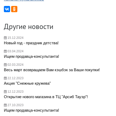
Другие новости
15.12.2024
Новый год - праздник детства!
03.04.2024
Ищем продавца-консультанта!
02.03.2024
Весь март возвращаем Вам кэшбэк за Ваши покупки!
22.12.2023
Акция "Снежные кружева"
12.12.2023
Открытие нового магазина в ТЦ "Арсиб Тауэр"!
27.10.2023
Ищем продавца-консультанта!