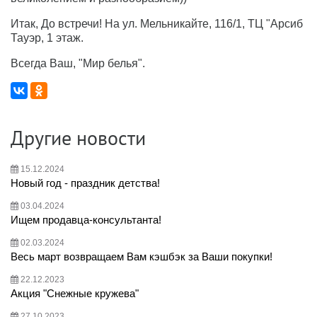
Итак, До встречи! На ул. Мельникайте, 116/1, ТЦ "Арсиб
Тауэр, 1 этаж.
Всегда Ваш, "Мир белья".
Другие новости
15.12.2024
Новый год - праздник детства!
03.04.2024
Ищем продавца-консультанта!
02.03.2024
Весь март возвращаем Вам кэшбэк за Ваши покупки!
22.12.2023
Акция "Снежные кружева"
27.10.2023