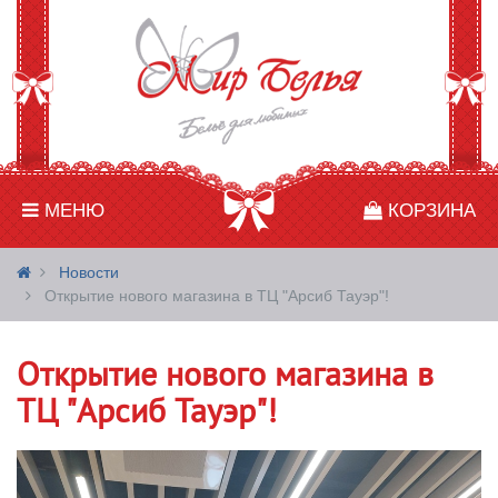
МЕНЮ
КОРЗИНА
Новости
Открытие нового магазина в ТЦ "Арсиб Тауэр"!
Открытие нового магазина в
ТЦ "Арсиб Тауэр"!