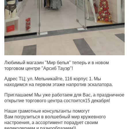
Любимый магазин "Мир белья" теперь и в новом
торговом центре "Арсиб Тауэр"!
Адрес ТЦ: ул. Мельникайте, 116 корпус 1. Мы
находимся на первом этаже напротив эскалатора.
Приглашаем! Мы уже работаем для Вас, а праздничное
открытие торгового центра состоится15 декабря!
Наши грамотные консультанты помогут
Вам погрузиться в волшебный мир кружевного
настроения, а ассортимент порадует своим
великолепием и разнообразием))