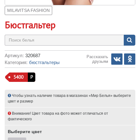
MILAVITSA FASHION
Бюстгальтер
Артикул:
320687
Рассказать
друзьям
Категория:
бюстгальтеры
5400
Р
Чтобы узнать наличие товара в магазинах «Мир Белья» выберите
цвет и размер
Внимание! Цвет товара на фото может отличаться от
фактического
Выберите цвет