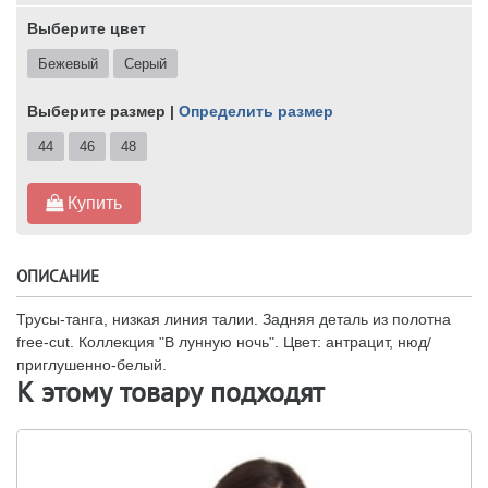
Выберите цвет
Бежевый
Серый
Выберите размер |
Определить размер
44
46
48
Купить
ОПИСАНИЕ
Трусы-танга, низкая линия талии. Задняя деталь из полотна
free-cut. Коллекция "В лунную ночь". Цвет: антрацит, нюд/
приглушенно-белый.
К этому товару подходят