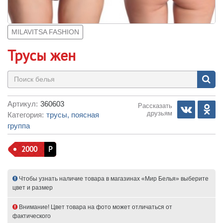
MILAVITSA FASHION
Трусы жен
Артикул:
360603
Рассказать
друзьям
Категория:
трусы, поясная
группа
2000
Р
Чтобы узнать наличие товара в магазинах «Мир Белья» выберите
цвет и размер
Внимание! Цвет товара на фото может отличаться от
фактического