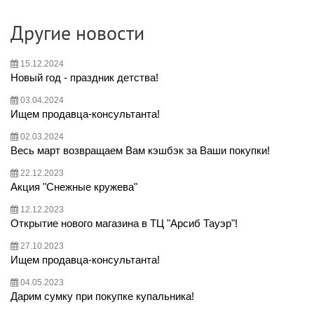
Другие новости
15.12.2024
Новый год - праздник детства!
03.04.2024
Ищем продавца-консультанта!
02.03.2024
Весь март возвращаем Вам кэшбэк за Ваши покупки!
22.12.2023
Акция "Снежные кружева"
12.12.2023
Открытие нового магазина в ТЦ "Арсиб Тауэр"!
27.10.2023
Ищем продавца-консультанта!
04.05.2023
Дарим сумку при покупке купальника!