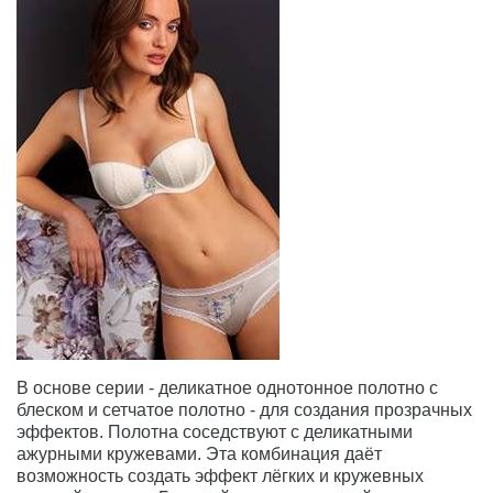
В основе серии - деликатное однотонное полотно с
блеском и сетчатое полотно - для создания прозрачных
эффектов. Полотна соседствуют с деликатными
ажурными кружевами. Эта комбинация даёт
возможность создать эффект лёгких и кружевных