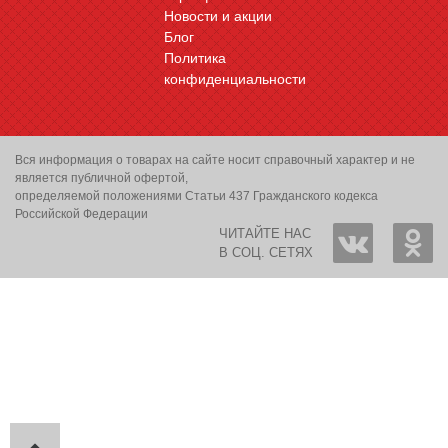
Новости и акции
Блог
Политика
конфиденциальности
Вся информация о товарах на сайте носит справочный характер и не
является публичной офертой,
определяемой положениями Статьи 437 Гражданского кодекса
Российской Федерации
ЧИТАЙТЕ НАС
В СОЦ. СЕТЯХ