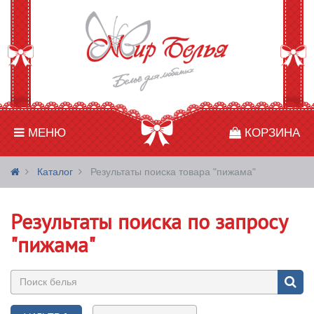
МЕНЮ
КОРЗИНА
Каталог
Результаты поиска товара "пижама"
Результаты поиска по запросу
"пижама"